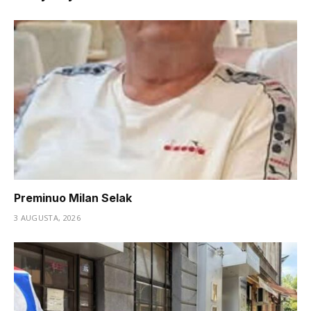
Preminuo Milan Selak
3 AUGUSTA, 2026