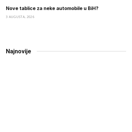
Nove tablice za neke automobile u BiH?
3 AUGUSTA, 2026
Najnovije