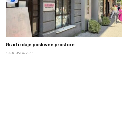
Grad izdaje poslovne prostore
3 AUGUSTA, 2026