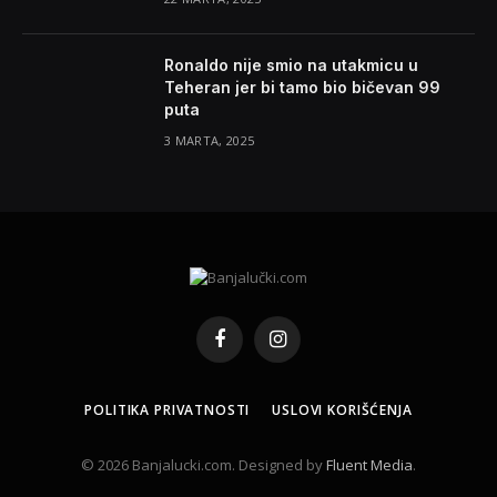
Ronaldo nije smio na utakmicu u
Teheran jer bi tamo bio bičevan 99
puta
3 MARTA, 2025
Facebook
Instagram
POLITIKA PRIVATNOSTI
USLOVI KORIŠĆENJA
© 2026 Banjalucki.com. Designed by
Fluent Media
.