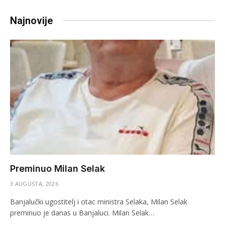
Najnovije
Preminuo Milan Selak
3 AUGUSTA, 2026
Banjalučki ugostitelj i otac ministra Selaka, Milan Selak
preminuo je danas u Banjaluci. Milan Selak…