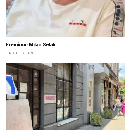
Preminuo Milan Selak
3 AUGUSTA, 2026