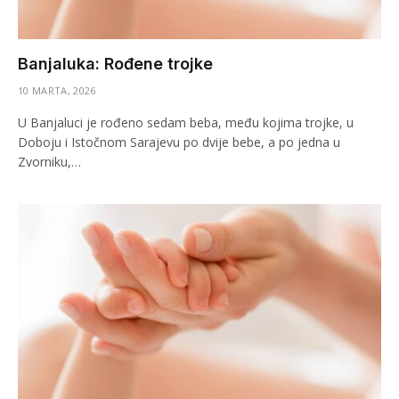
Banjaluka: Rođene trojke
10 MARTA, 2026
U Banjaluci je rođeno sedam beba, među kojima trojke, u
Doboju i Istočnom Sarajevu po dvije bebe, a po jedna u
Zvorniku,…