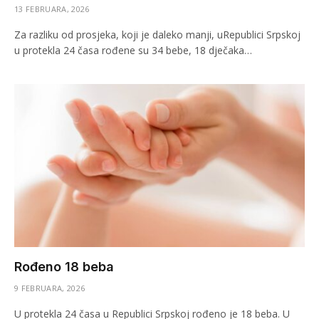
13 FEBRUARA, 2026
Za razliku od prosjeka, koji je daleko manji, uRepublici Srpskoj
u protekla 24 časa rođene su 34 bebe, 18 dječaka…
Rođeno 18 beba
9 FEBRUARA, 2026
U protekla 24 časa u Republici Srpskoj rođeno je 18 beba. U