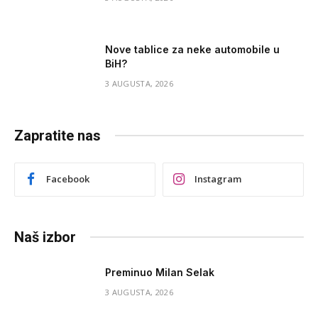
Nove tablice za neke automobile u
BiH?
3 AUGUSTA, 2026
Zapratite nas
Facebook
Instagram
Naš izbor
Preminuo Milan Selak
3 AUGUSTA, 2026