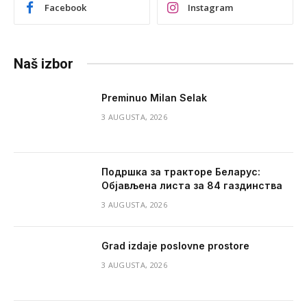
Facebook
Instagram
Naš izbor
Preminuo Milan Selak
3 AUGUSTA, 2026
Подршка за тракторе Беларус:
Објављена листа за 84 газдинства
3 AUGUSTA, 2026
Grad izdaje poslovne prostore
3 AUGUSTA, 2026