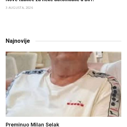
3 AUGUSTA, 2026
Najnovije
Preminuo Milan Selak