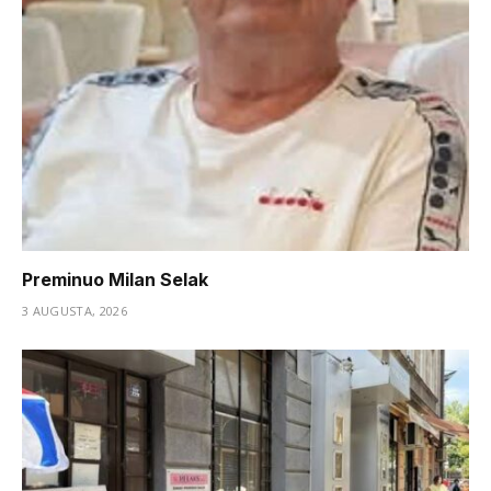
Preminuo Milan Selak
3 AUGUSTA, 2026