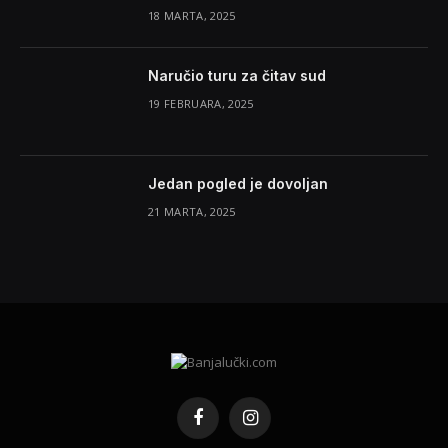
18 MARTA, 2025
Naručio turu za čitav sud
19 FEBRUARA, 2025
Jedan pogled je dovoljan
21 MARTA, 2025
Facebook
Instagram