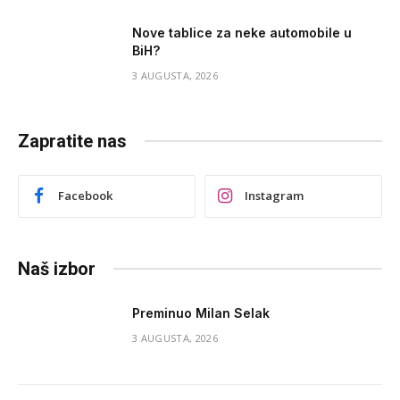
Nove tablice za neke automobile u
BiH?
3 AUGUSTA, 2026
Zapratite nas
Facebook
Instagram
Naš izbor
Preminuo Milan Selak
3 AUGUSTA, 2026