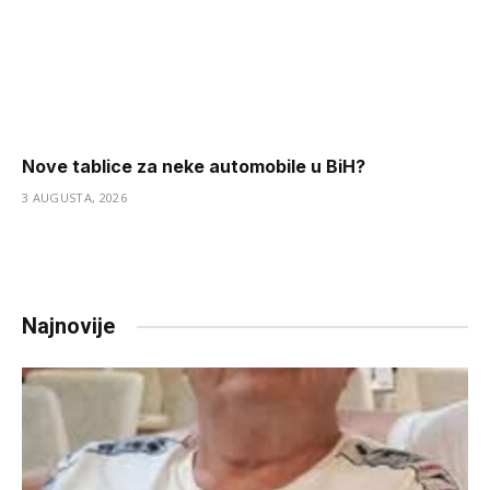
Nove tablice za neke automobile u BiH?
3 AUGUSTA, 2026
Najnovije