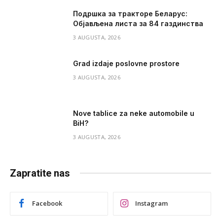
Подршка за тракторе Беларус:
Објављена листа за 84 газдинства
3 AUGUSTA, 2026
Grad izdaje poslovne prostore
3 AUGUSTA, 2026
Nove tablice za neke automobile u
BiH?
3 AUGUSTA, 2026
Zapratite nas
Facebook
Instagram