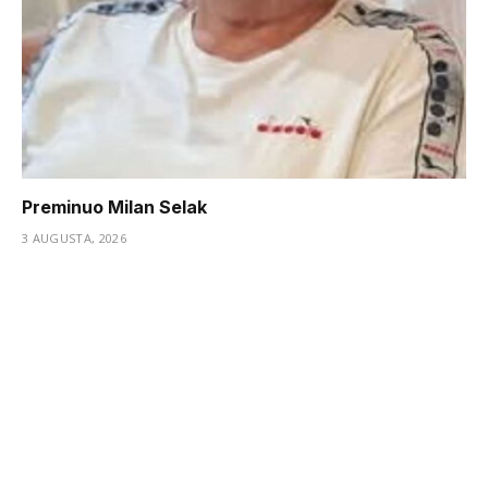
Preminuo Milan Selak
3 AUGUSTA, 2026