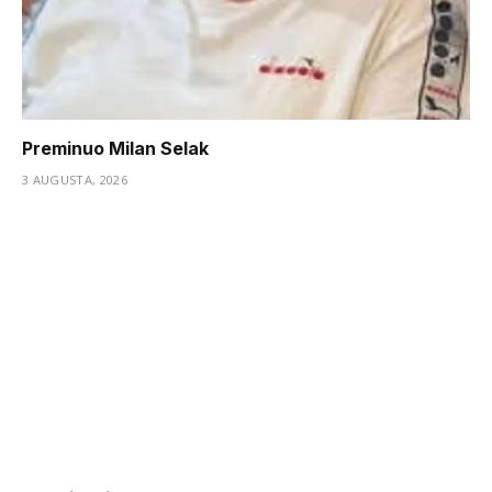
Preminuo Milan Selak
3 AUGUSTA, 2026