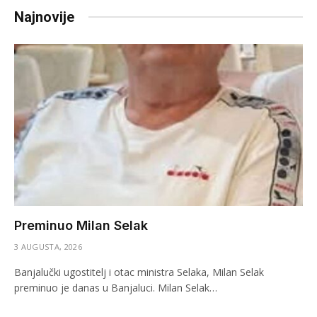
Najnovije
Preminuo Milan Selak
3 AUGUSTA, 2026
Banjalučki ugostitelj i otac ministra Selaka, Milan Selak
preminuo je danas u Banjaluci. Milan Selak…