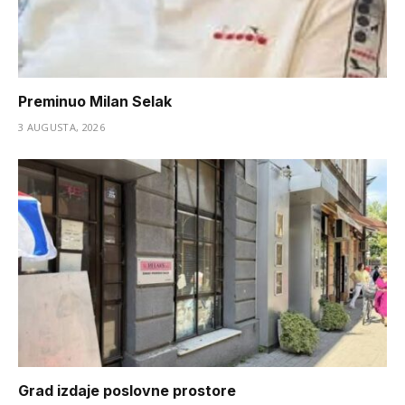
Preminuo Milan Selak
3 AUGUSTA, 2026
Grad izdaje poslovne prostore