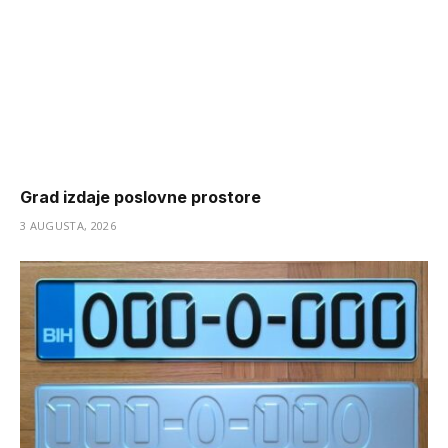
Grad izdaje poslovne prostore
3 AUGUSTA, 2026