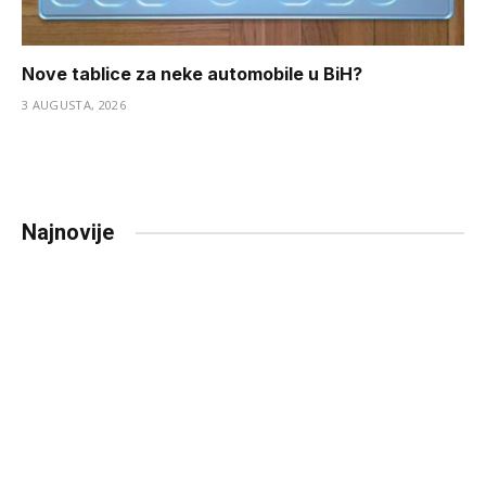
Nove tablice za neke automobile u BiH?
3 AUGUSTA, 2026
Najnovije