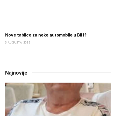
Nove tablice za neke automobile u BiH?
3 AUGUSTA, 2026
Najnovije