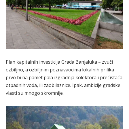
Plan kapitalnih investicija Grada Banjaluka – zvuči
ozbiljno, a ozbiljnim poznavaocima lokalnih prilika
prvo bi na pamet pala izgradnja kolektora i prečistača
otpadnih voda, ili zaobilaznice. Ipak, ambicije gradske
vlasti su mnogo skromnije.