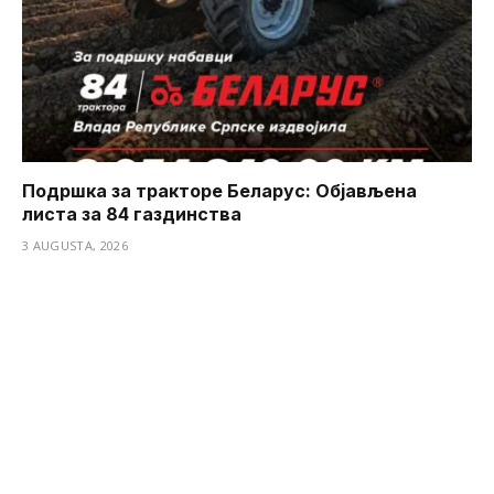
Подршка за тракторе Беларус: Објављена
листа за 84 газдинства
3 AUGUSTA, 2026