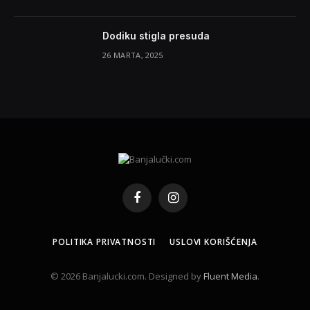
Dodiku stigla presuda
26 MARTA, 2025
Facebook
Instagram
POLITIKA PRIVATNOSTI
USLOVI KORIŠĆENJA
© 2026 Banjalucki.com. Designed by
Fluent Media
.