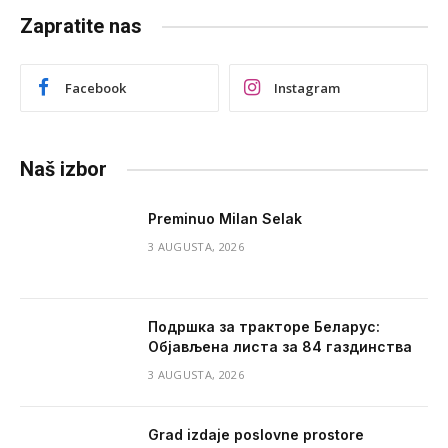
Zapratite nas
Facebook
Instagram
Naš izbor
Preminuo Milan Selak
3 AUGUSTA, 2026
Подршка за тракторе Беларус:
Објављена листа за 84 газдинства
3 AUGUSTA, 2026
Grad izdaje poslovne prostore