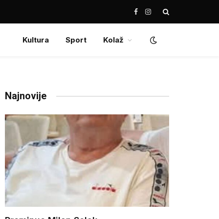
Facebook
Instagram
Kultura
Sport
Kolaž
Najnovije