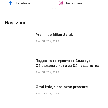
Facebook
Instagram
Naš izbor
Preminuo Milan Selak
3 AUGUSTA, 2026
Подршка за тракторе Беларус:
Објављена листа за 84 газдинства
3 AUGUSTA, 2026
Grad izdaje poslovne prostore
3 AUGUSTA, 2026