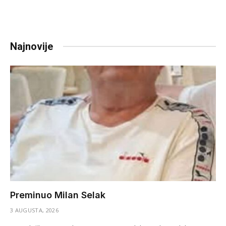
Najnovije
Preminuo Milan Selak
3 AUGUSTA, 2026