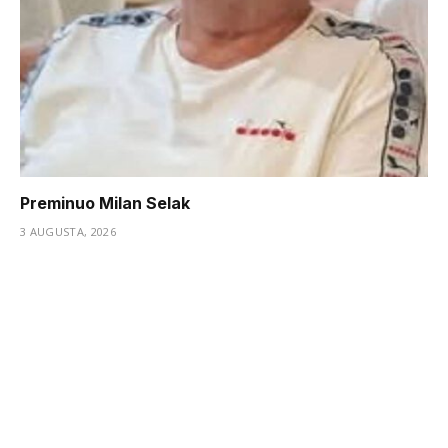
Preminuo Milan Selak
3 AUGUSTA, 2026