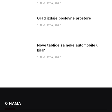
3 AUGUSTA, 2026
Grad izdaje poslovne prostore
3 AUGUSTA, 2026
Nove tablice za neke automobile u
BiH?
3 AUGUSTA, 2026
O NAMA