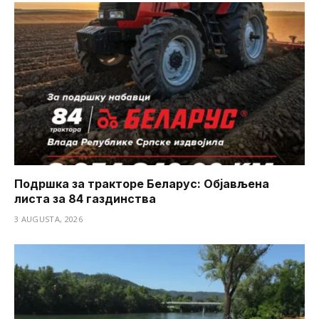
Подршка за тракторе Беларус: Објављена
листа за 84 газдинства
3 AUGUSTA, 2026