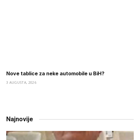
Nove tablice za neke automobile u BiH?
3 AUGUSTA, 2026
Najnovije