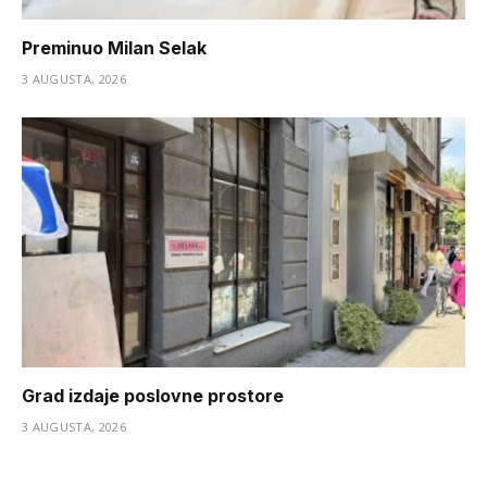
Preminuo Milan Selak
3 AUGUSTA, 2026
Grad izdaje poslovne prostore
3 AUGUSTA, 2026