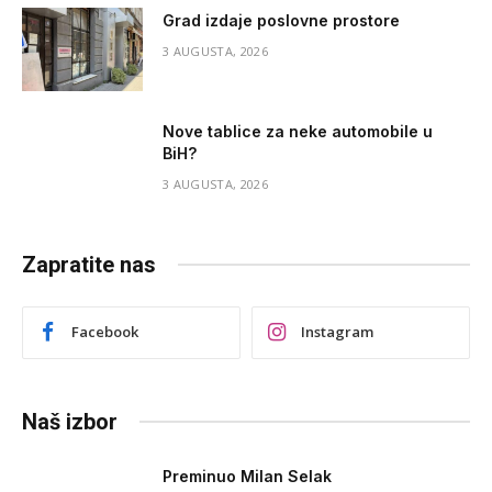
Grad izdaje poslovne prostore
3 AUGUSTA, 2026
Nove tablice za neke automobile u
BiH?
3 AUGUSTA, 2026
Zapratite nas
Facebook
Instagram
Naš izbor
Preminuo Milan Selak