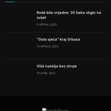
Rode bile vrijedne: 30 beba stiglo na
svijet
9 APRILA, 2025
“Gola sječa” kraj Vrbasa
15 APRILA, 2026
Više naselja bez struje
13 JUNA, 2025