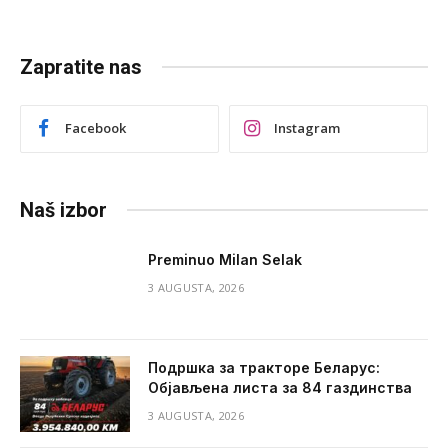
Zapratite nas
Facebook
Instagram
Naš izbor
Preminuo Milan Selak
3 AUGUSTA, 2026
Подршка за тракторе Беларус:
Објављена листа за 84 газдинства
3 AUGUSTA, 2026