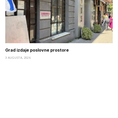
Grad izdaje poslovne prostore
3 AUGUSTA, 2026