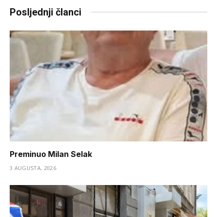
Posljednji članci
Preminuo Milan Selak
3 AUGUSTA, 2026