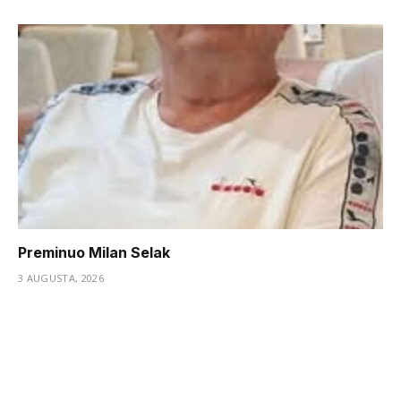
Preminuo Milan Selak
3 AUGUSTA, 2026