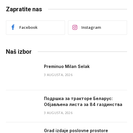
Zapratite nas
Facebook
Instagram
Naš izbor
Preminuo Milan Selak
3 AUGUSTA, 2026
Подршка за тракторе Беларус:
Објављена листа за 84 газдинства
3 AUGUSTA, 2026
Grad izdaje poslovne prostore