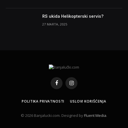
RS ukida Helikopterski servis?
27 MARTA, 2025
Facebook
Instagram
POLITIKA PRIVATNOSTI
USLOVI KORIŠĆENJA
© 2026 Banjalucki.com. Designed by
Fluent Media
.