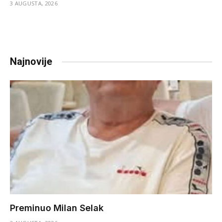
3 AUGUSTA, 2026
Najnovije
Preminuo Milan Selak