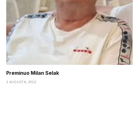
Preminuo Milan Selak
3 AUGUSTA, 2026