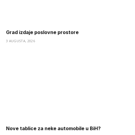
Grad izdaje poslovne prostore
3 AUGUSTA, 2026
Nove tablice za neke automobile u BiH?