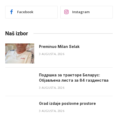
Facebook
Instagram
Naš izbor
Preminuo Milan Selak
3 AUGUSTA, 2026
Подршка за тракторе Беларус:
Објављена листа за 84 газдинства
3 AUGUSTA, 2026
Grad izdaje poslovne prostore
3 AUGUSTA, 2026