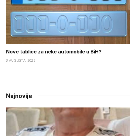
Nove tablice za neke automobile u BiH?
3 AUGUSTA, 2026
Najnovije