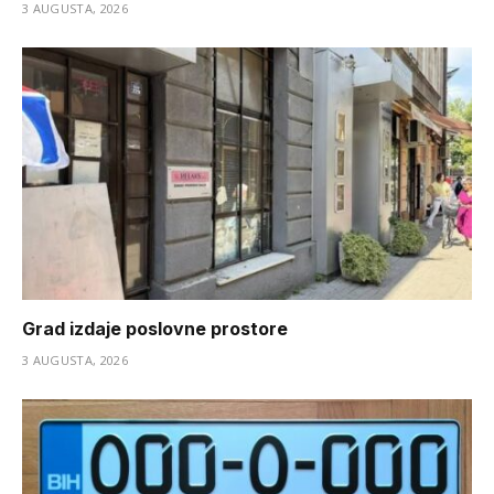
3 AUGUSTA, 2026
Grad izdaje poslovne prostore
3 AUGUSTA, 2026