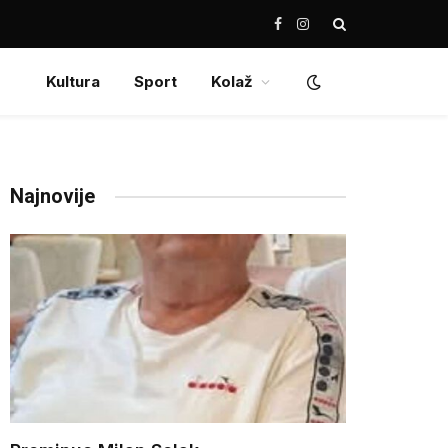
Facebook
Instagram
Kultura
Sport
Kolaž
Najnovije