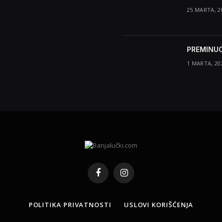
25 MARTA, 2
PREMINUO
1 MARTA, 20
Facebook
Instagram
POLITIKA PRIVATNOSTI
USLOVI KORIŠĆENJA