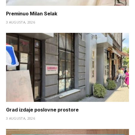
Preminuo Milan Selak
3 AUGUSTA, 2026
Grad izdaje poslovne prostore
3 AUGUSTA, 2026