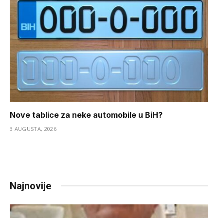
Nove tablice za neke automobile u BiH?
3 AUGUSTA, 2026
Najnovije