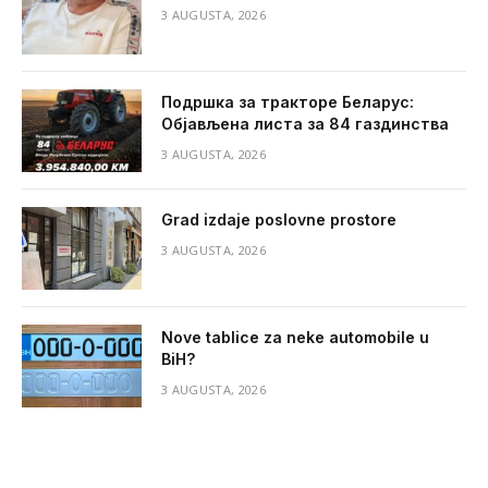
3 AUGUSTA, 2026
Подршка за тракторе Беларус:
Објављена листа за 84 газдинства
3 AUGUSTA, 2026
Grad izdaje poslovne prostore
3 AUGUSTA, 2026
Nove tablice za neke automobile u
BiH?
3 AUGUSTA, 2026