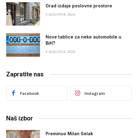
Grad izdaje poslovne prostore
3 AUGUSTA, 2026
Nove tablice za neke automobile u
BiH?
3 AUGUSTA, 2026
Zapratite nas
Facebook
Instagram
Naš izbor
Preminuo Milan Selak