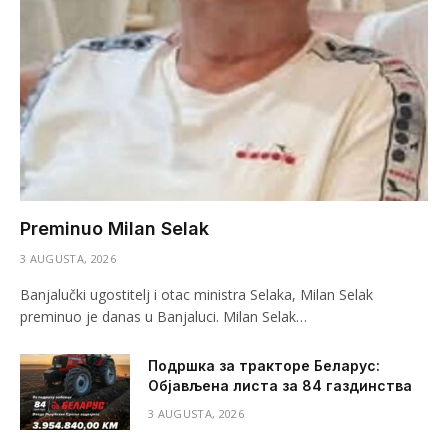
Preminuo Milan Selak
3 AUGUSTA, 2026
Banjalučki ugostitelj i otac ministra Selaka, Milan Selak
preminuo je danas u Banjaluci. Milan Selak…
Подршка за тракторе Беларус:
Објављена листа за 84 газдинства
3 AUGUSTA, 2026