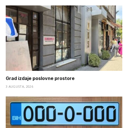
Grad izdaje poslovne prostore
3 AUGUSTA, 2026