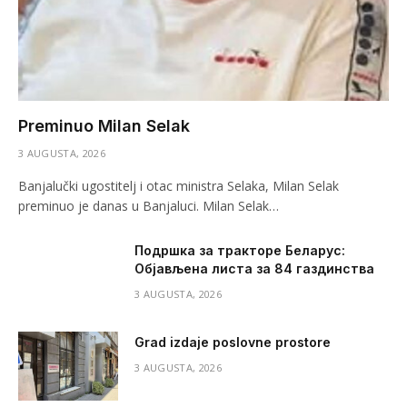
Preminuo Milan Selak
3 AUGUSTA, 2026
Banjalučki ugostitelj i otac ministra Selaka, Milan Selak
preminuo je danas u Banjaluci. Milan Selak…
Подршка за тракторе Беларус:
Објављена листа за 84 газдинства
3 AUGUSTA, 2026
Grad izdaje poslovne prostore
3 AUGUSTA, 2026