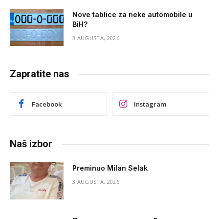
Nove tablice za neke automobile u
BiH?
3 AUGUSTA, 2026
Zapratite nas
Facebook
Instagram
Naš izbor
Preminuo Milan Selak
3 AUGUSTA, 2026