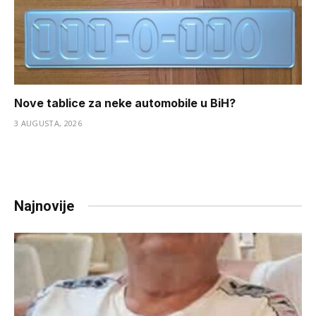
Nove tablice za neke automobile u BiH?
3 AUGUSTA, 2026
Najnovije