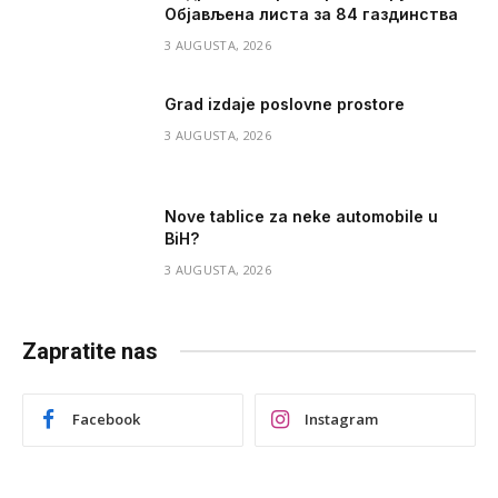
Објављена листа за 84 газдинства
3 AUGUSTA, 2026
Grad izdaje poslovne prostore
3 AUGUSTA, 2026
Nove tablice za neke automobile u
BiH?
3 AUGUSTA, 2026
Zapratite nas
Facebook
Instagram