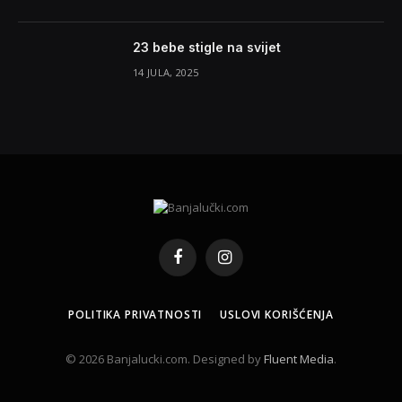
23 bebe stigle na svijet
14 JULA, 2025
Facebook
Instagram
POLITIKA PRIVATNOSTI
USLOVI KORIŠĆENJA
© 2026 Banjalucki.com. Designed by
Fluent Media
.