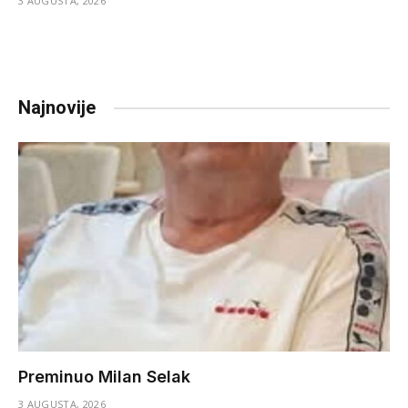
3 AUGUSTA, 2026
Najnovije
Preminuo Milan Selak
3 AUGUSTA, 2026