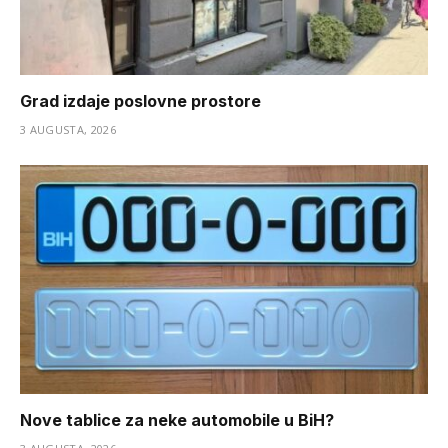
Grad izdaje poslovne prostore
3 AUGUSTA, 2026
Nove tablice za neke automobile u BiH?