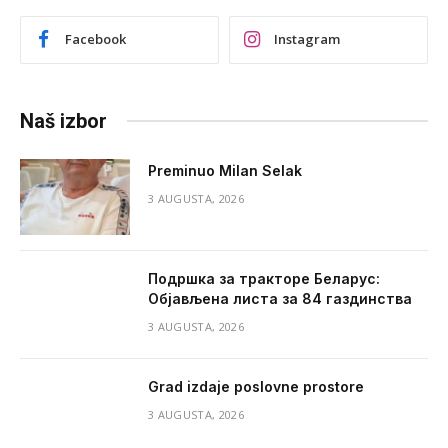
Facebook
Instagram
Naš izbor
Preminuo Milan Selak
3 AUGUSTA, 2026
Подршка за тракторе Беларус:
Објављена листа за 84 газдинства
3 AUGUSTA, 2026
Grad izdaje poslovne prostore
3 AUGUSTA, 2026