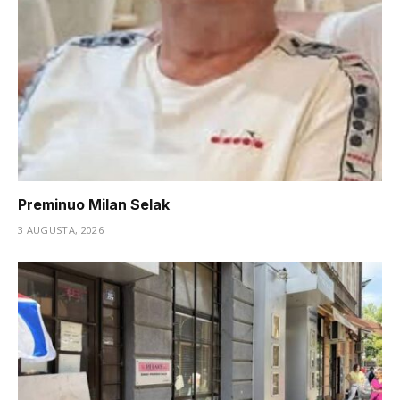
Preminuo Milan Selak
3 AUGUSTA, 2026