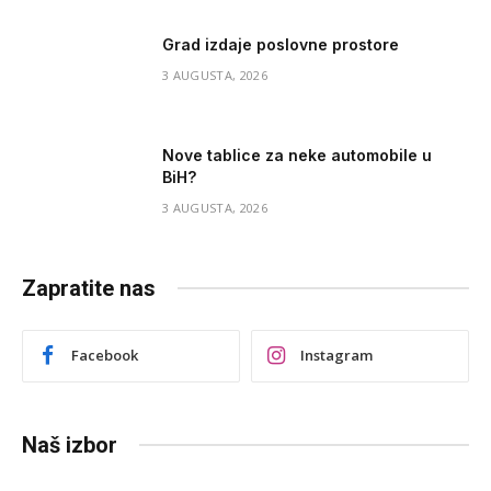
Grad izdaje poslovne prostore
3 AUGUSTA, 2026
Nove tablice za neke automobile u
BiH?
3 AUGUSTA, 2026
Zapratite nas
Facebook
Instagram
Naš izbor