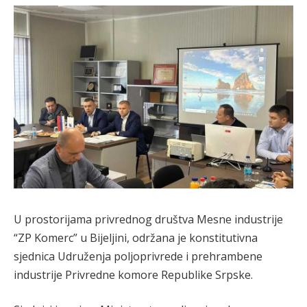
U prostorijama privrednog društva Mesne industrije
“ZP Komerc” u Bijeljini, održana je konstitutivna
sjednica Udruženja poljoprivrede i prehrambene
industrije Privredne komore Republike Srpske.