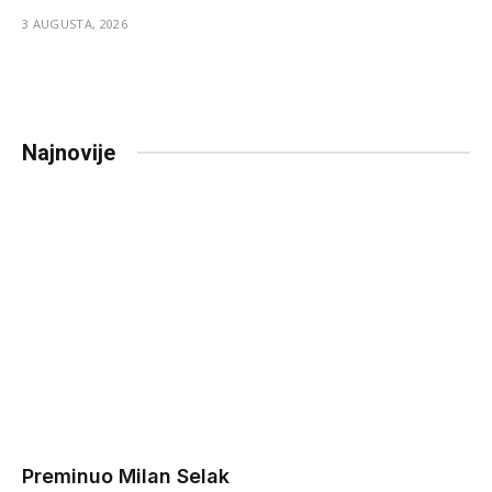
3 AUGUSTA, 2026
Najnovije
Preminuo Milan Selak