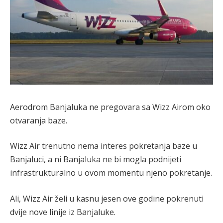
Aerodrom Banjaluka ne pregovara sa Wizz Airom oko
otvaranja baze.
Wizz Air trenutno nema interes pokretanja baze u
Banjaluci, a ni Banjaluka ne bi mogla podnijeti
infrastrukturalno u ovom momentu njeno pokretanje.
Ali, Wizz Air želi u kasnu jesen ove godine pokrenuti
dvije nove linije iz Banjaluke.