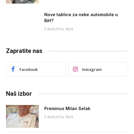
Nove tablice za neke automobile u
BiH?
3 AUGUSTA, 2026
Zapratite nas
Facebook
Instagram
Naš izbor
Preminuo Milan Selak
3 AUGUSTA, 2026