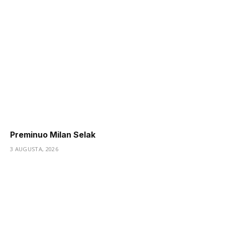
Preminuo Milan Selak
3 AUGUSTA, 2026