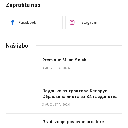
Zapratite nas
Facebook
Instagram
Naš izbor
Preminuo Milan Selak
3 AUGUSTA, 2026
Подршка за тракторе Беларус:
Објављена листа за 84 газдинства
3 AUGUSTA, 2026
Grad izdaje poslovne prostore