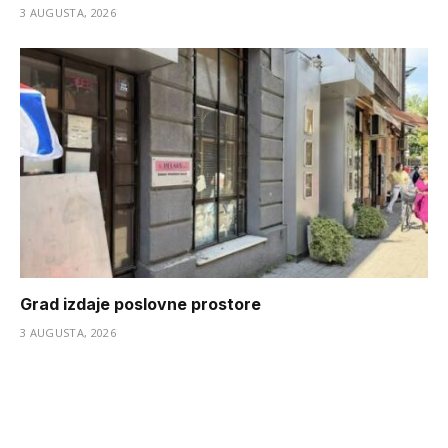
3 AUGUSTA, 2026
Grad izdaje poslovne prostore
3 AUGUSTA, 2026