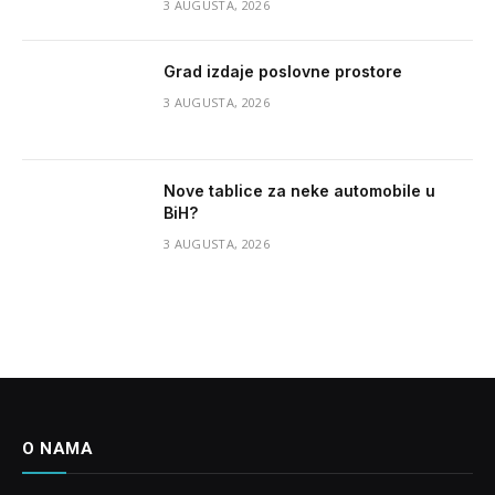
3 AUGUSTA, 2026
Grad izdaje poslovne prostore
3 AUGUSTA, 2026
Nove tablice za neke automobile u
BiH?
3 AUGUSTA, 2026
O NAMA