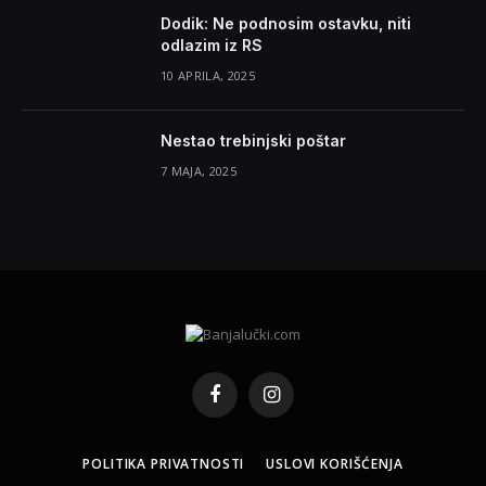
Dodik: Ne podnosim ostavku, niti
odlazim iz RS
10 APRILA, 2025
Nestao trebinjski poštar
7 MAJA, 2025
Facebook
Instagram
POLITIKA PRIVATNOSTI
USLOVI KORIŠĆENJA