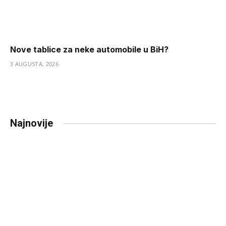
Nove tablice za neke automobile u BiH?
3 AUGUSTA, 2026
Najnovije