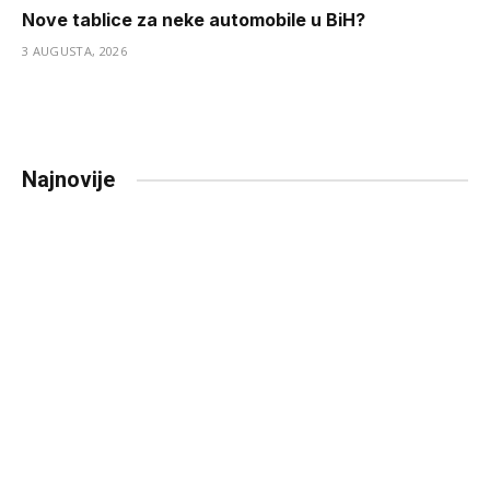
Nove tablice za neke automobile u BiH?
3 AUGUSTA, 2026
Najnovije