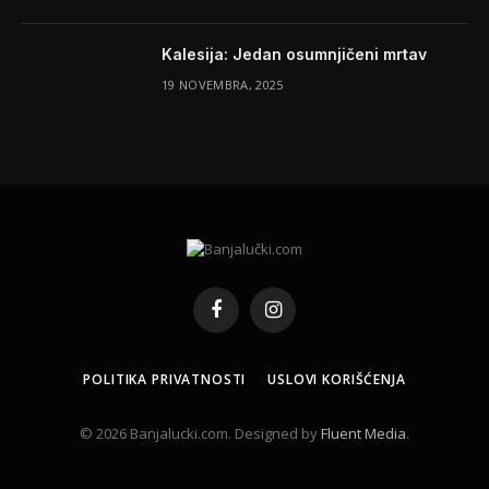
Kalesija: Jedan osumnjičeni mrtav
19 NOVEMBRA, 2025
Facebook
Instagram
POLITIKA PRIVATNOSTI
USLOVI KORIŠĆENJA
© 2026 Banjalucki.com. Designed by
Fluent Media
.