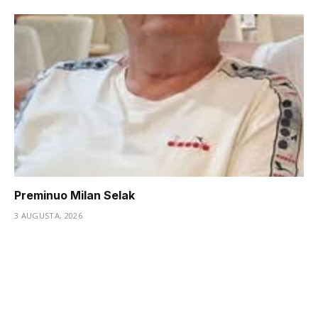
Preminuo Milan Selak
3 AUGUSTA, 2026