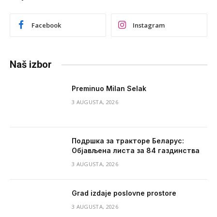
Facebook
Instagram
Naš izbor
Preminuo Milan Selak
3 AUGUSTA, 2026
Подршка за тракторе Беларус:
Објављена листа за 84 газдинства
3 AUGUSTA, 2026
Grad izdaje poslovne prostore
3 AUGUSTA, 2026