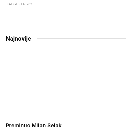
3 AUGUSTA, 2026
Najnovije
Preminuo Milan Selak