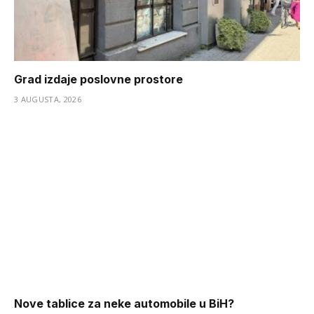
Grad izdaje poslovne prostore
3 AUGUSTA, 2026
Nove tablice za neke automobile u BiH?