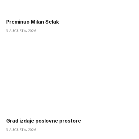
Preminuo Milan Selak
3 AUGUSTA, 2026
Grad izdaje poslovne prostore
3 AUGUSTA, 2026