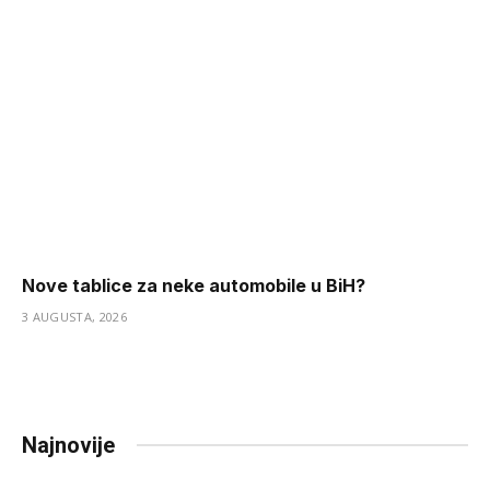
Nove tablice za neke automobile u BiH?
3 AUGUSTA, 2026
Najnovije