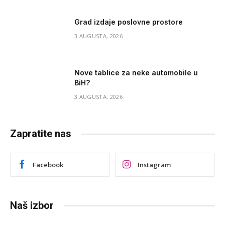
Grad izdaje poslovne prostore
3 AUGUSTA, 2026
Nove tablice za neke automobile u
BiH?
3 AUGUSTA, 2026
Zapratite nas
Facebook
Instagram
Naš izbor