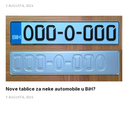
3 AUGUSTA, 2026
Nove tablice za neke automobile u BiH?
3 AUGUSTA, 2026