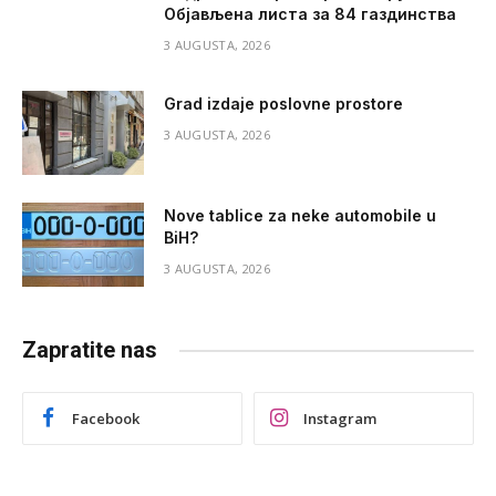
Објављена листа за 84 газдинства
3 AUGUSTA, 2026
Grad izdaje poslovne prostore
3 AUGUSTA, 2026
Nove tablice za neke automobile u
BiH?
3 AUGUSTA, 2026
Zapratite nas
Facebook
Instagram