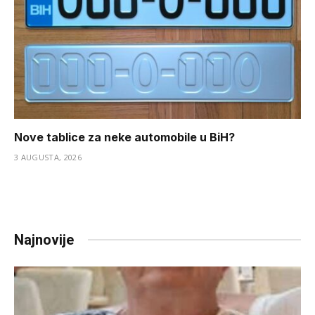
Nove tablice za neke automobile u BiH?
3 AUGUSTA, 2026
Najnovije