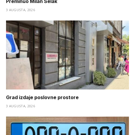
Preminuo Milan Selak
3 AUGUSTA, 2026
Grad izdaje poslovne prostore
3 AUGUSTA, 2026