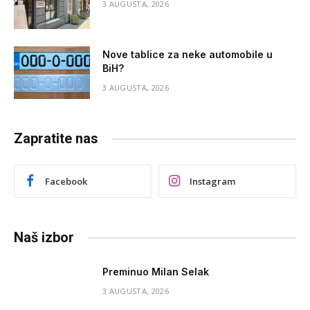
3 AUGUSTA, 2026
Nove tablice za neke automobile u
BiH?
3 AUGUSTA, 2026
Zapratite nas
Facebook
Instagram
Naš izbor
Preminuo Milan Selak
3 AUGUSTA, 2026