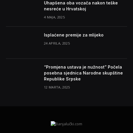
Uhapšena oba vozača nakon teške
nesreće u Hrvatskoj
4 MAJA, 2025
Isplaćene premije za mlijeko
24 APRILA, 2025
“Promjena ustava je nužnost” Počela
posebna sjednica Narodne skupštine
Republike Srpske
12 MARTA, 2025