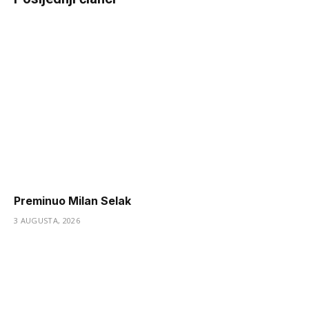
Preminuo Milan Selak
3 AUGUSTA, 2026