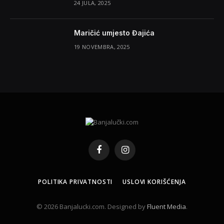
24 JULA, 2025
Maričić umjesto Đajića
19 NOVEMBRA, 2025
Facebook
Instagram
POLITIKA PRIVATNOSTI
USLOVI KORIŠĆENJA
© 2026 Banjalucki.com. Designed by
Fluent Media
.