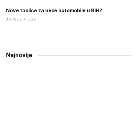
Nove tablice za neke automobile u BiH?
3 AUGUSTA, 2026
Najnovije