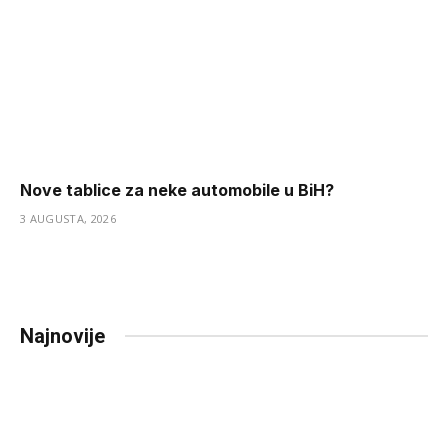
Nove tablice za neke automobile u BiH?
3 AUGUSTA, 2026
Najnovije