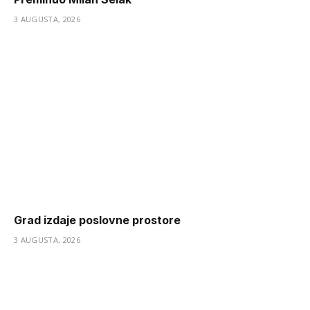
3 AUGUSTA, 2026
Grad izdaje poslovne prostore
3 AUGUSTA, 2026