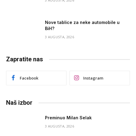
3 AUGUSTA, 2026
Nove tablice za neke automobile u
BiH?
3 AUGUSTA, 2026
Zapratite nas
Facebook
Instagram
Naš izbor
Preminuo Milan Selak
3 AUGUSTA, 2026