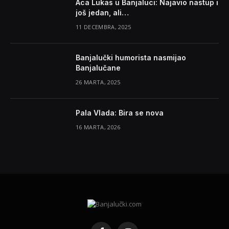
Aca Lukas u Banjaluci: Najavio nastup i
još jedan, ali…
11 DECEMBRA, 2025
Banjalučki humorista nasmijao
Banjalučane
26 MARTA, 2025
Pala Vlada: Bira se nova
16 MARTA, 2026