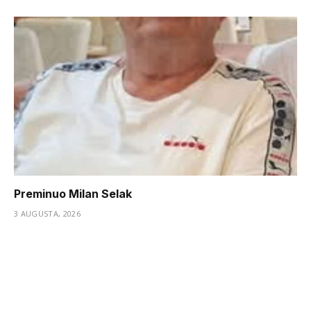
Preminuo Milan Selak
3 AUGUSTA, 2026