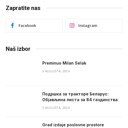
Zapratite nas
Facebook
Instagram
Naš izbor
Preminuo Milan Selak
3 AUGUSTA, 2026
Подршка за тракторе Беларус:
Објављена листа за 84 газдинства
3 AUGUSTA, 2026
Grad izdaje poslovne prostore