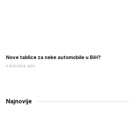
Nove tablice za neke automobile u BiH?
3 AUGUSTA, 2026
Najnovije