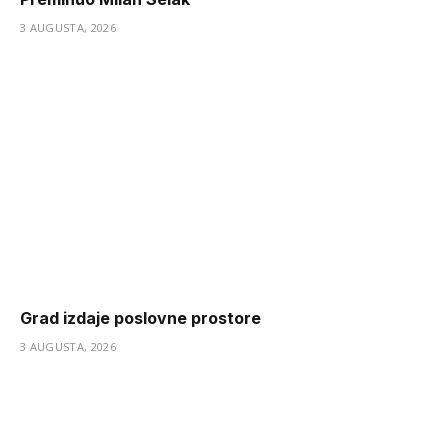
3 AUGUSTA, 2026
Grad izdaje poslovne prostore
3 AUGUSTA, 2026