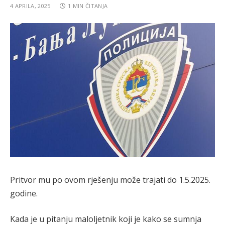
4 APRILA, 2025
1 MIN ČITANJA
Pritvor mu po ovom rješenju može trajati do 1.5.2025.
godine.
Kada je u pitanju maloljetnik koji je kako se sumnja