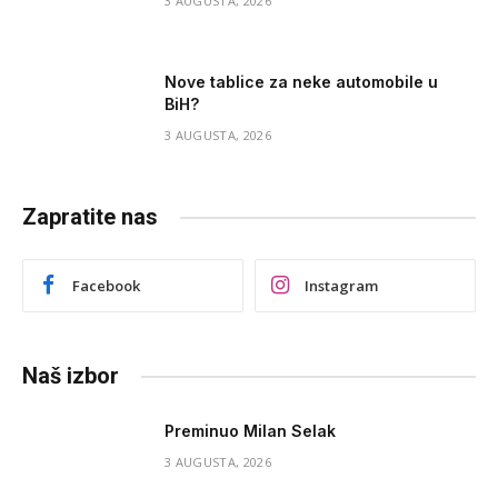
3 AUGUSTA, 2026
Nove tablice za neke automobile u
BiH?
3 AUGUSTA, 2026
Zapratite nas
Facebook
Instagram
Naš izbor
Preminuo Milan Selak
3 AUGUSTA, 2026