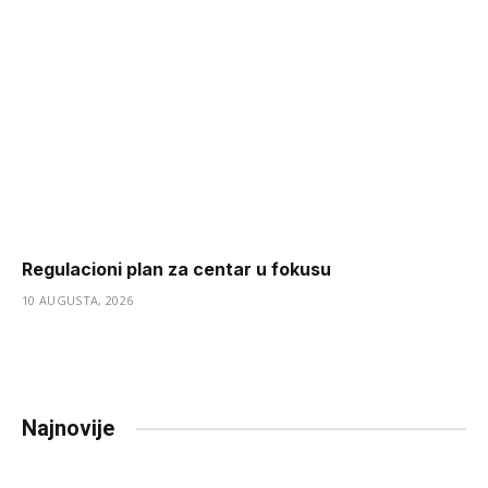
Regulacioni plan za centar u fokusu
10 AUGUSTA, 2026
Najnovije