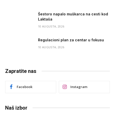
Šestoro napalo muškarca na cesti kod
Laktaša
10 AUGUSTA, 2026
Regulacioni plan za centar u fokusu
10 AUGUSTA, 2026
Zapratite nas
Facebook
Instagram
Naš izbor