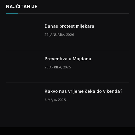
NAJČITANIJE
Danas protest mljekara
27 JANUARA, 2026
Preventiva u Majdanu
25 APRILA, 2025
Kakvo nas vrijeme čeka do vikenda?
6 MAJA, 2025