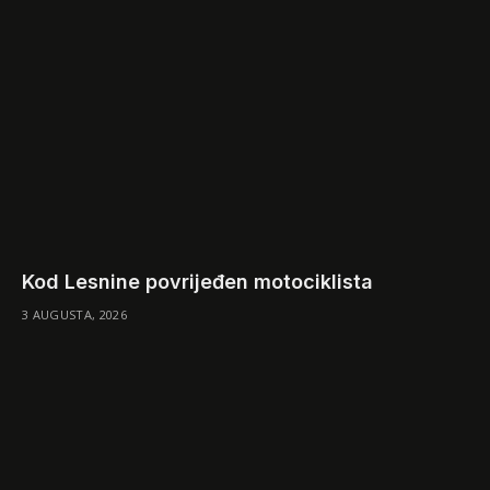
Kod Lesnine povrijeđen motociklista
3 AUGUSTA, 2026