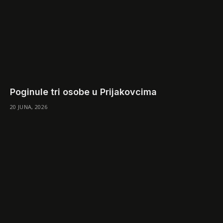
Poginule tri osobe u Prijakovcima
20 JUNA, 2026