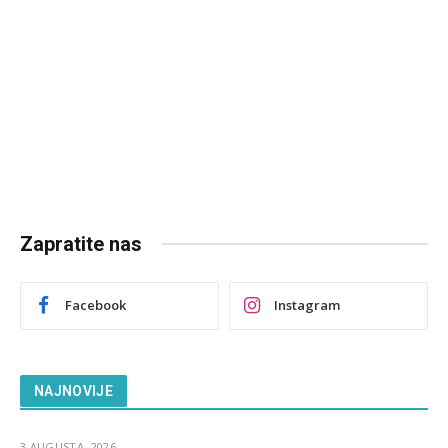
Zapratite nas
Facebook
Instagram
NAJNOVIJE
3 AUGUSTA, 2026