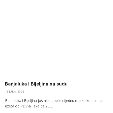
Banjaluka i Bijeljina na sudu
18 JUNA, 2026
Banjaluka i Bijeljina još nisu dobile nijednu marku koja im je
uzeta od PDV-a, iako će 25.…