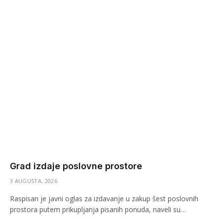
Grad izdaje poslovne prostore
3 AUGUSTA, 2026
Raspisan je javni oglas za izdavanje u zakup šest poslovnih
prostora putem prikupljanja pisanih ponuda, naveli su…