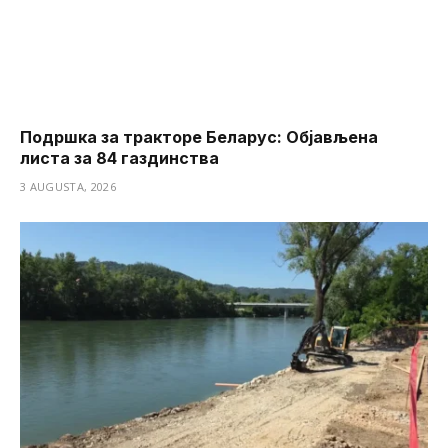
Подршка за тракторе Беларус: Објављена
листа за 84 газдинства
3 AUGUSTA, 2026