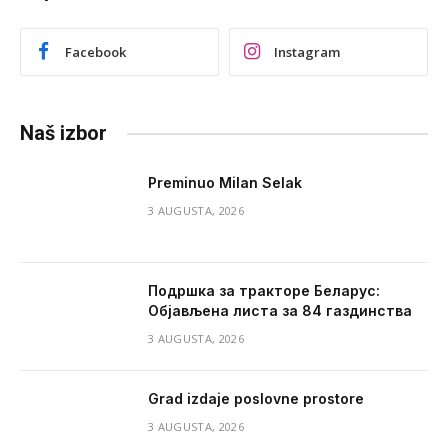
Facebook
Instagram
Naš izbor
Preminuo Milan Selak
3 AUGUSTA, 2026
Подршка за тракторе Беларус:
Објављена листа за 84 газдинства
3 AUGUSTA, 2026
Grad izdaje poslovne prostore
3 AUGUSTA, 2026