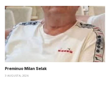
Preminuo Milan Selak
3 AUGUSTA, 2026