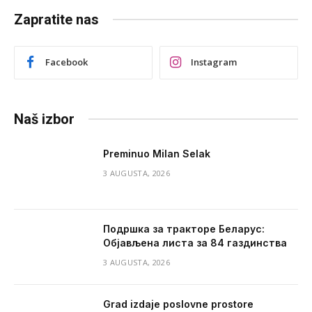
Zapratite nas
Facebook
Instagram
Naš izbor
Preminuo Milan Selak
3 AUGUSTA, 2026
Подршка за тракторе Беларус:
Објављена листа за 84 газдинства
3 AUGUSTA, 2026
Grad izdaje poslovne prostore