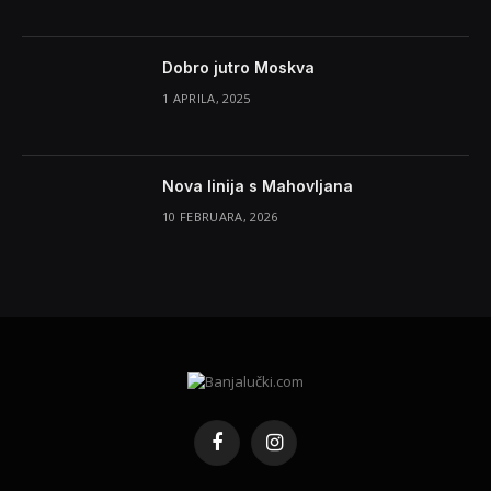
Dobro jutro Moskva
1 APRILA, 2025
Nova linija s Mahovljana
10 FEBRUARA, 2026
Facebook
Instagram