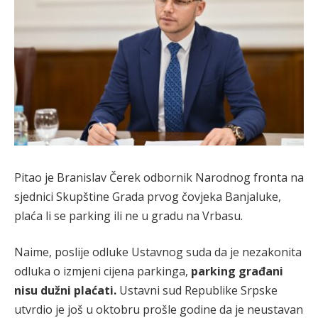
Pitao je Branislav Čerek odbornik Narodnog fronta na
sjednici Skupštine Grada prvog čovjeka Banjaluke,
plaća li se parking ili ne u gradu na Vrbasu.
Naime, poslije odluke Ustavnog suda da je nezakonita
odluka o izmjeni cijena parkinga,
parking građani
nisu dužni plaćati.
Ustavni sud Republike Srpske
utvrdio je još u oktobru prošle godine da je neustavan