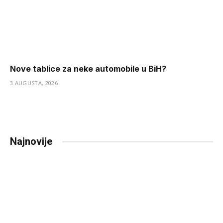
Nove tablice za neke automobile u BiH?
3 AUGUSTA, 2026
Najnovije