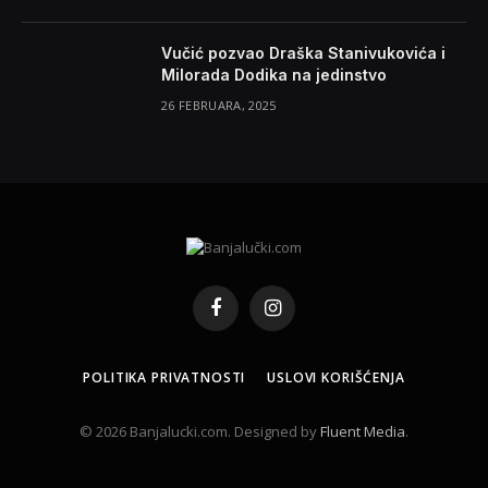
Vučić pozvao Draška Stanivukovića i
Milorada Dodika na jedinstvo
26 FEBRUARA, 2025
Facebook
Instagram
POLITIKA PRIVATNOSTI
USLOVI KORIŠĆENJA
© 2026 Banjalucki.com. Designed by
Fluent Media
.