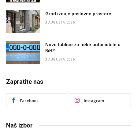
Grad izdaje poslovne prostore
3 AUGUSTA, 2026
Nove tablice za neke automobile u
BiH?
3 AUGUSTA, 2026
Zapratite nas
Facebook
Instagram
Naš izbor