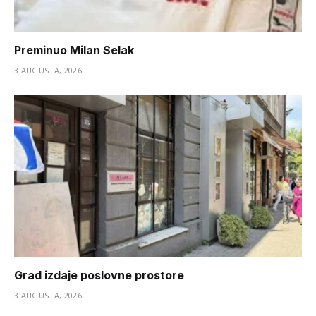
Preminuo Milan Selak
3 AUGUSTA, 2026
Grad izdaje poslovne prostore
3 AUGUSTA, 2026