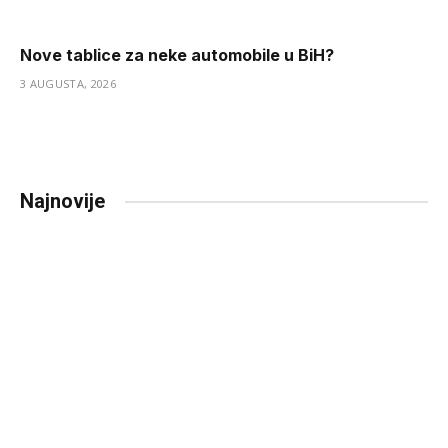
Nove tablice za neke automobile u BiH?
3 AUGUSTA, 2026
Najnovije