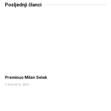
Posljednji članci
Preminuo Milan Selak
3 AUGUSTA, 2026