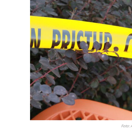
Foto: 